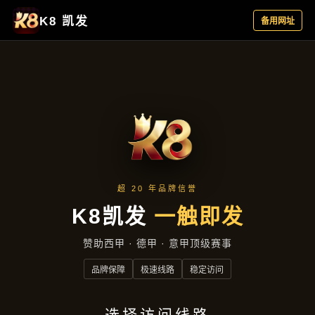
产品展示
首页
产品展示