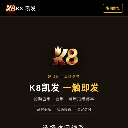
沟通星际娱乐国际首页
首页
沟通星际娱乐国际首页