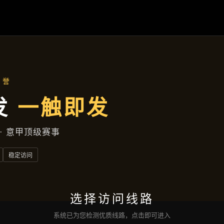
新闻纵览
首页
新闻纵览